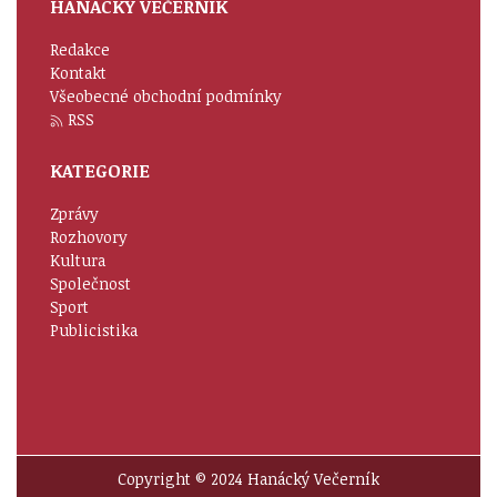
HANÁCKÝ VEČERNÍK
Redakce
Kontakt
Všeobecné obchodní podmínky
RSS
KATEGORIE
Zprávy
Rozhovory
Kultura
Společnost
Sport
Publicistika
Copyright © 2024 Hanácký Večerník