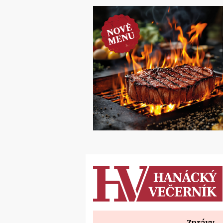
Zprávy