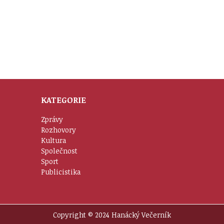
KATEGORIE
Zprávy
Rozhovory
Kultura
Společnost
Sport
Publicistika
Copyright © 2024 Hanácký Večerník