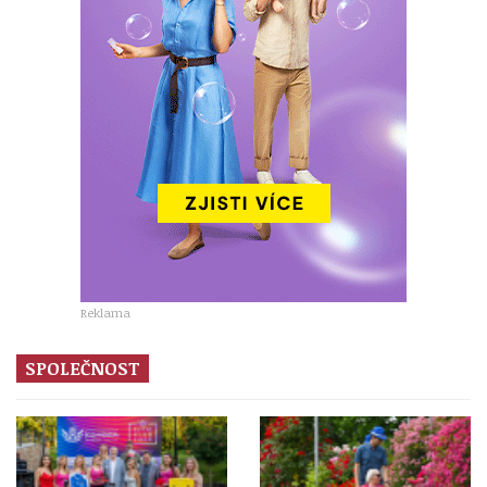
Reklama
SPOLEČNOST