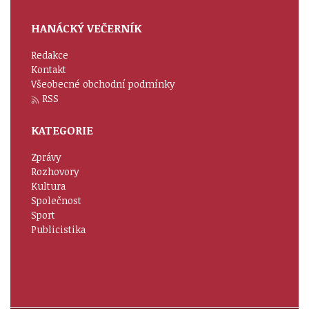
HANÁCKÝ VEČERNÍK
Redakce
Kontakt
Všeobecné obchodní podmínky
RSS
KATEGORIE
Zprávy
Rozhovory
Kultura
Společnost
Sport
Publicistika