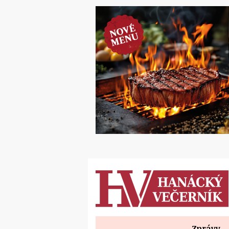
Zprávy