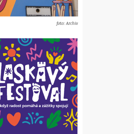
foto: Archiv