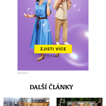
Reklama
DALŠÍ ČLÁNKY