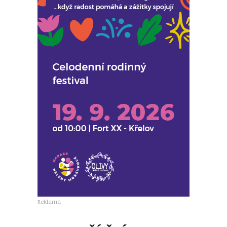
Reklama