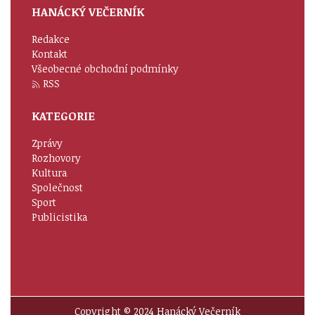
HANÁCKÝ VEČERNÍK
Redakce
Kontakt
Všeobecné obchodní podmínky
RSS
KATEGORIE
Zprávy
Rozhovory
Kultura
Společnost
Sport
Publicistika
Copyright © 2024 Hanácký Večerník