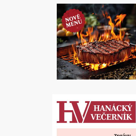
Zprávy