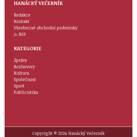
HANÁCKÝ VEČERNÍK
Redakce
Kontakt
Všeobecné obchodní podmínky
RSS
KATEGORIE
Zprávy
Rozhovory
Kultura
Společnost
Sport
Publicistika
Copyright © 2024 Hanácký Večerník